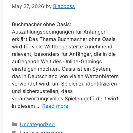
May 27, 2026
by
Blacboss
Buchmacher ohne Oasis:
Auszahlungsbedingungen für Anfänger
erklärt Das Thema Buchmacher ohne Oasis
wird für viele Wettbegeisterte zunehmend
relevant, besonders für Anfänger, die in die
aufregende Welt des Online-Gamings
einsteigen möchten. Oasis ist ein System,
das in Deutschland von vielen Wettanbietern
verwendet wird, um Spieler zu identifizieren
und sicherzustellen, dass
verantwortungsvolles Spielen gefördert wird.
In diesem …
Read more
Categories
Uncategorized