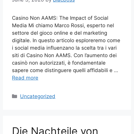
Casino Non AAMS: The Impact of Social
Media Mi chiamo Marco Rossi, esperto nel
settore del gioco online e del marketing
digitale. In questo articolo esploreremo come
i social media influenzano la scelta tra i vari
siti di Casino Non AAMS. Con l’aumento dei
casinò non autorizzati, è fondamentale
sapere come distinguere quelli affidabili e …
Read more
Categories
Uncategorized
Die Nachteile von