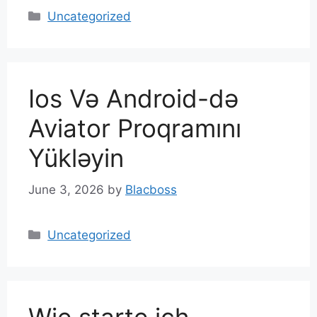
Categories
Uncategorized
Ios Və Android-də
Aviator Proqramını
Yükləyin
June 3, 2026
by
Blacboss
Categories
Uncategorized
Wie starte ich