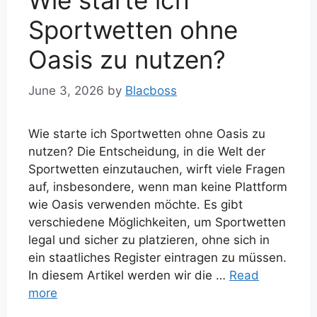
Sportwetten ohne
Oasis zu nutzen?
June 3, 2026
by
Blacboss
Wie starte ich Sportwetten ohne Oasis zu
nutzen? Die Entscheidung, in die Welt der
Sportwetten einzutauchen, wirft viele Fragen
auf, insbesondere, wenn man keine Plattform
wie Oasis verwenden möchte. Es gibt
verschiedene Möglichkeiten, um Sportwetten
legal und sicher zu platzieren, ohne sich in
ein staatliches Register eintragen zu müssen.
In diesem Artikel werden wir die …
Read
more