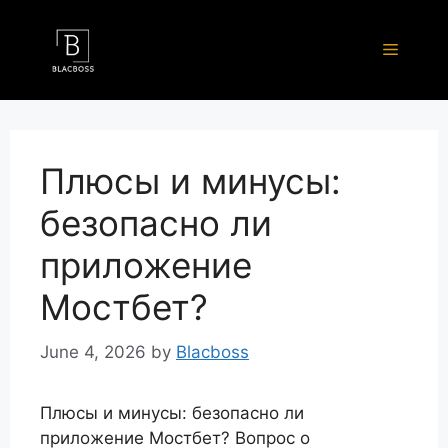
Skip
to
Menu
content
Плюсы и минусы:
безопасно ли
приложение
Мостбет?
June 4, 2026
by
Blacboss
Плюсы и минусы: безопасно ли
приложение Мостбет? Вопрос о