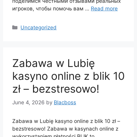
поделимся честными отзывами реальных
игроков, чтобы помочь вам …
Read more
Categories
Uncategorized
Zabawa w Lubię
kasyno online z blik 10
zł – bezstresowo!
June 4, 2026
by
Blacboss
Zabawa w Lubię kasyno online z blik 10 zł –
bezstresowo! Zabawa w kasynach online z
wykorzystaniem płatności BLIK to